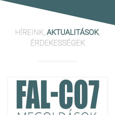
HÍREINK,
AKTUALITÁSOK
,
ÉRDEKESSÉGEK