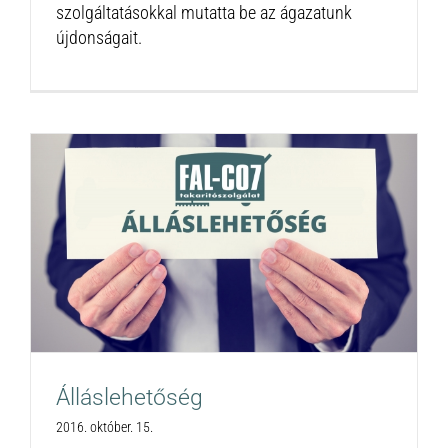
szolgáltatásokkal mutatta be az ágazatunk
újdonságait.
Álláslehetőség
2016. október. 15.