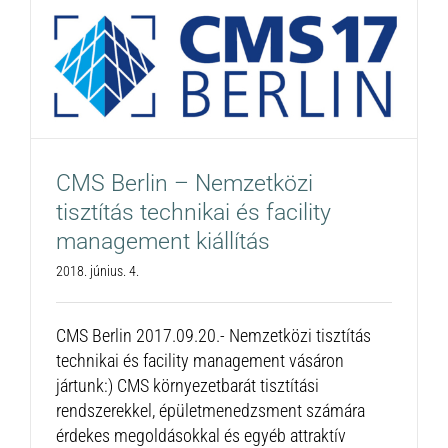
CMS Berlin – Nemzetközi
tisztítás technikai és facility
management kiállítás
2018. június. 4.
CMS Berlin 2017.09.20.- Nemzetközi tisztítás
technikai és facility management vásáron
jártunk:) CMS környezetbarát tisztítási
rendszerekkel, épületmenedzsment számára
érdekes megoldásokkal és egyéb attraktív